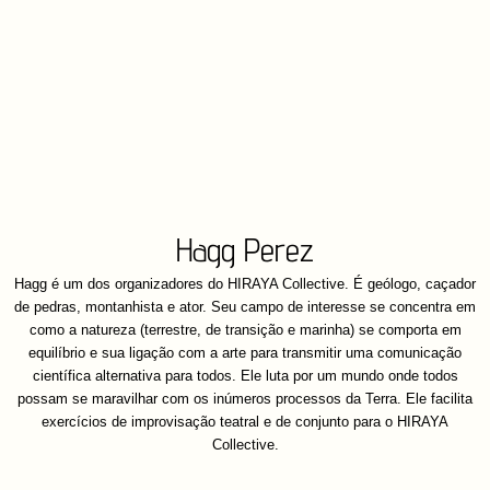
Hagg Perez
Hagg é um dos organizadores do HIRAYA Collective. É geólogo, caçador
de pedras, montanhista e ator. Seu campo de interesse se concentra em
como a natureza (terrestre, de transição e marinha) se comporta em
equilíbrio e sua ligação com a arte para transmitir uma comunicação
científica alternativa para todos. Ele luta por um mundo onde todos
possam se maravilhar com os inúmeros processos da Terra. Ele facilita
exercícios de improvisação teatral e de conjunto para o HIRAYA
Collective.