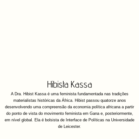
Hibista Kassa
A Dra. Hibist Kassa é uma feminista fundamentada nas tradições
materialistas históricas da África. Hibist passou quatorze anos
desenvolvendo uma compreensão da economia política africana a partir
do ponto de vista do movimento feminista em Gana e, posteriormente,
em nível global. Ela é bolsista de Interface de Políticas na Universidade
de Leicester.