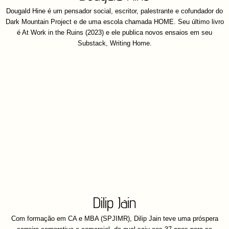
Dougald Hine é um pensador social, escritor, palestrante e cofundador do
Dark Mountain Project e de uma escola chamada HOME. Seu último livro
é At Work in the Ruins (2023) e ele publica novos ensaios em seu
Substack, Writing Home.
Dilip Jain
Com formação em CA e MBA (SPJIMR), Dilip Jain teve uma próspera