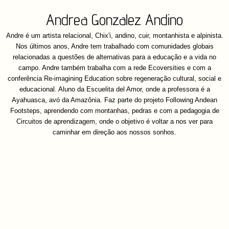
Andrea Gonzalez Andino
Andre é um artista relacional, Chix'i, andino, cuir, montanhista e alpinista.
Nos últimos anos, Andre tem trabalhado com comunidades globais
relacionadas a questões de alternativas para a educação e a vida no
campo. Andre também trabalha com a rede Ecoversities e com a
conferência Re-imagining Education sobre regeneração cultural, social e
educacional. Aluno da Escuelita del Amor, onde a professora é a
Ayahuasca, avó da Amazônia. Faz parte do projeto Following Andean
Footsteps, aprendendo com montanhas, pedras e com a pedagogia de
Circuitos de aprendizagem, onde o objetivo é voltar a nos ver para
caminhar em direção aos nossos sonhos.