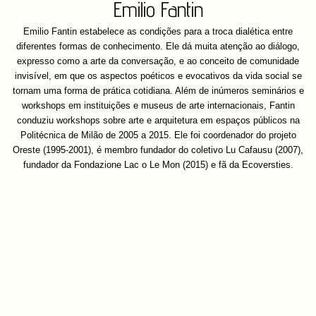
Emilio Fantin
Emilio Fantin estabelece as condições para a troca dialética entre
diferentes formas de conhecimento. Ele dá muita atenção ao diálogo,
expresso como a arte da conversação, e ao conceito de comunidade
invisível, em que os aspectos poéticos e evocativos da vida social se
tornam uma forma de prática cotidiana. Além de inúmeros seminários e
workshops em instituições e museus de arte internacionais, Fantin
conduziu workshops sobre arte e arquitetura em espaços públicos na
Politécnica de Milão de 2005 a 2015. Ele foi coordenador do projeto
Oreste (1995-2001), é membro fundador do coletivo Lu Cafausu (2007),
fundador da Fondazione Lac o Le Mon (2015) e fã da Ecoversties.