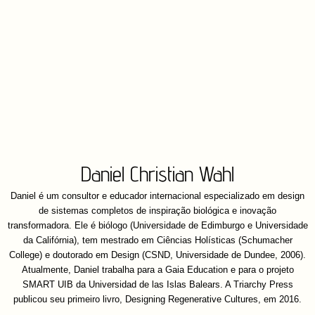
Daniel Christian Wahl
Daniel é um consultor e educador internacional especializado em design
de sistemas completos de inspiração biológica e inovação
transformadora. Ele é biólogo (Universidade de Edimburgo e Universidade
da Califórnia), tem mestrado em Ciências Holísticas (Schumacher
College) e doutorado em Design (CSND, Universidade de Dundee, 2006).
Atualmente, Daniel trabalha para a Gaia Education e para o projeto
SMART UIB da Universidad de las Islas Balears. A Triarchy Press
publicou seu primeiro livro, Designing Regenerative Cultures, em 2016.