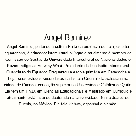
Angel Ramirez
Angel Ramirez, pertence à cultura Palta da província de Loja, escritor
equatoriano, é educador intercultural bilíngue e atualmente é membro da
Comissão de Gestão da Universidade Intercultural de Nacionalidades e
Povos Indígenas Amwtay Wasi. Presidente da Fundação Intercultural
Guanchuro do Equador. Frequentou a escola primária em Catacocha e
Loja, seus estudos secundários na Escola Orientalista Salesiana na
cidade de Cuenca; educação superior na Universidade Católica de Quito.
Ele tem um Ph.D. em Ciências Educacionais e Mestrado em Currículo e
atualmente está fazendo doutorado na Universidade Benito Juarez de
Puebla, no México. Ele fala kichwa, espanhol e alemão.