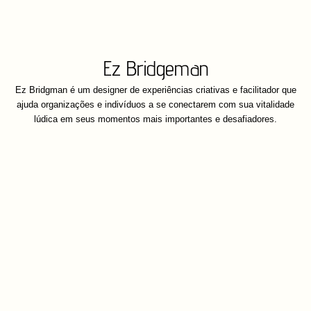
Ez Bridgeman
Ez Bridgman é um designer de experiências criativas e facilitador que
ajuda organizações e indivíduos a se conectarem com sua vitalidade
lúdica em seus momentos mais importantes e desafiadores.