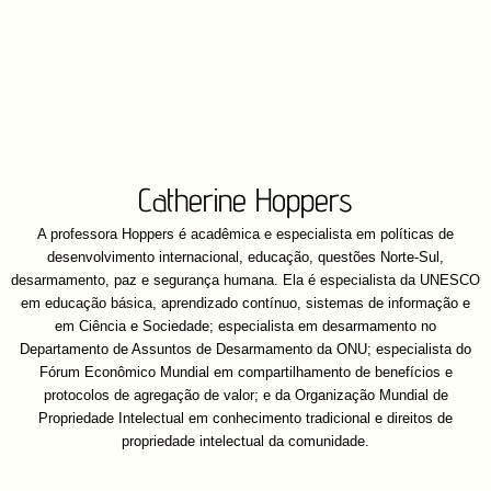
Catherine Hoppers
A professora Hoppers é acadêmica e especialista em políticas de
desenvolvimento internacional, educação, questões Norte-Sul,
desarmamento, paz e segurança humana. Ela é especialista da UNESCO
em educação básica, aprendizado contínuo, sistemas de informação e
em Ciência e Sociedade; especialista em desarmamento no
Departamento de Assuntos de Desarmamento da ONU; especialista do
Fórum Econômico Mundial em compartilhamento de benefícios e
protocolos de agregação de valor; e da Organização Mundial de
Propriedade Intelectual em conhecimento tradicional e direitos de
propriedade intelectual da comunidade.