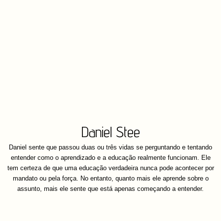
Daniel Stee
Daniel sente que passou duas ou três vidas se perguntando e tentando
entender como o aprendizado e a educação realmente funcionam. Ele
tem certeza de que uma educação verdadeira nunca pode acontecer por
mandato ou pela força. No entanto, quanto mais ele aprende sobre o
assunto, mais ele sente que está apenas começando a entender.