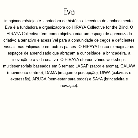
Eva
imaginadora/viajante. contadora de histórias. tecedora de conhecimento.
Eva é a fundadora e organizadora do HIRAYA Collective for the Blind. O
HIRAYA Collective tem como objetivo criar um espaço de aprendizado
criativo alternativo e acessível para a comunidade de cegos e deficientes
visuais nas Filipinas e em outros países. O HIRAYA busca reimaginar os
espaços de aprendizado que abraçam a curiosidade, a brincadeira, a
inovação e a vida criativa. O HIRAYA oferece vários workshops
multissensoriais baseados em 6 temas: LASAP (sabor e aroma), GALAW
(movimento e ritmo), DAMA (imagem e percepção), DIWA (palavras e
expressão), ARUGA (bem-estar para todos) e SAYA (brincadeira e
inovação).