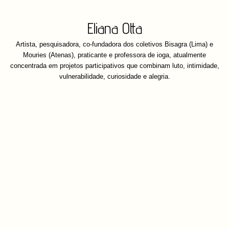
Eliana Otta
Artista, pesquisadora, co-fundadora dos coletivos Bisagra (Lima) e
Mouries (Atenas), praticante e professora de ioga, atualmente
concentrada em projetos participativos que combinam luto, intimidade,
vulnerabilidade, curiosidade e alegria.