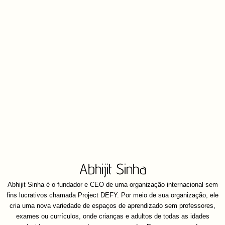
Abhijit Sinha
Abhijit Sinha é o fundador e CEO de uma organização internacional sem
fins lucrativos chamada Project DEFY. Por meio de sua organização, ele
cria uma nova variedade de espaços de aprendizado sem professores,
exames ou currículos, onde crianças e adultos de todas as idades