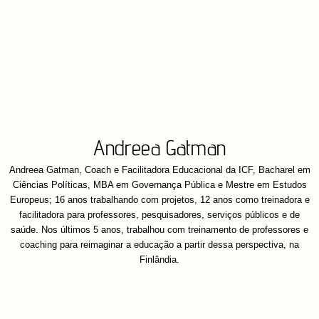
Andreea Gatman
Andreea Gatman, Coach e Facilitadora Educacional da ICF, Bacharel em
Ciências Políticas, MBA em Governança Pública e Mestre em Estudos
Europeus; 16 anos trabalhando com projetos, 12 anos como treinadora e
facilitadora para professores, pesquisadores, serviços públicos e de
saúde. Nos últimos 5 anos, trabalhou com treinamento de professores e
coaching para reimaginar a educação a partir dessa perspectiva, na
Finlândia.