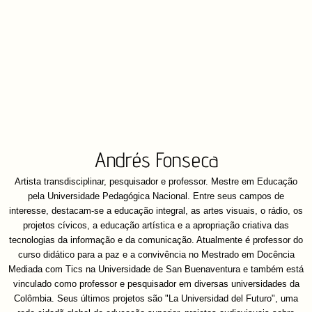
Andrés Fonseca
Artista transdisciplinar, pesquisador e professor. Mestre em Educação
pela Universidade Pedagógica Nacional. Entre seus campos de
interesse, destacam-se a educação integral, as artes visuais, o rádio, os
projetos cívicos, a educação artística e a apropriação criativa das
tecnologias da informação e da comunicação. Atualmente é professor do
curso didático para a paz e a convivência no Mestrado em Docência
Mediada com Tics na Universidade de San Buenaventura e também está
vinculado como professor e pesquisador em diversas universidades da
Colômbia. Seus últimos projetos são "La Universidad del Futuro", uma