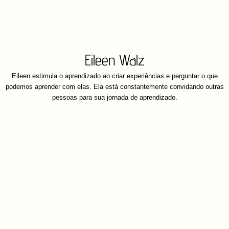
Eileen Walz
Eileen estimula o aprendizado ao criar experiências e perguntar o que
podemos aprender com elas. Ela está constantemente convidando outras
pessoas para sua jornada de aprendizado.