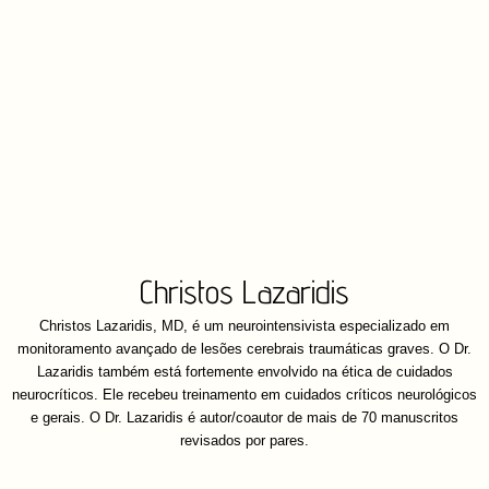
Christos Lazaridis
Christos Lazaridis, MD, é um neurointensivista especializado em
monitoramento avançado de lesões cerebrais traumáticas graves. O Dr.
Lazaridis também está fortemente envolvido na ética de cuidados
neurocríticos. Ele recebeu treinamento em cuidados críticos neurológicos
e gerais. O Dr. Lazaridis é autor/coautor de mais de 70 manuscritos
revisados por pares.