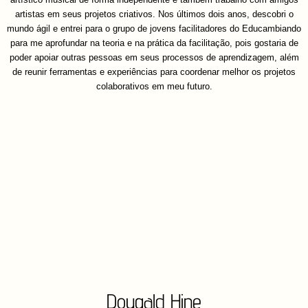
artistas em seus projetos criativos. Nos últimos dois anos, descobri o
mundo ágil e entrei para o grupo de jovens facilitadores do Educambiando
para me aprofundar na teoria e na prática da facilitação, pois gostaria de
poder apoiar outras pessoas em seus processos de aprendizagem, além
de reunir ferramentas e experiências para coordenar melhor os projetos
colaborativos em meu futuro.
Dougald Hine