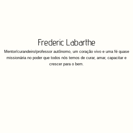
Frederic Labarthe
Mentor/curandeiro/professor autônomo, um coração vivo e uma fé quase
missionária no poder que todos nós temos de curar, amar, capacitar e
crescer para o bem.