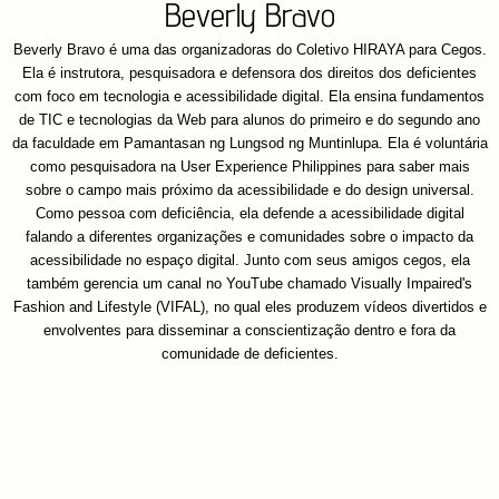
Beverly Bravo
Beverly Bravo é uma das organizadoras do Coletivo HIRAYA para Cegos.
Ela é instrutora, pesquisadora e defensora dos direitos dos deficientes
com foco em tecnologia e acessibilidade digital. Ela ensina fundamentos
de TIC e tecnologias da Web para alunos do primeiro e do segundo ano
da faculdade em Pamantasan ng Lungsod ng Muntinlupa. Ela é voluntária
como pesquisadora na User Experience Philippines para saber mais
sobre o campo mais próximo da acessibilidade e do design universal.
Como pessoa com deficiência, ela defende a acessibilidade digital
falando a diferentes organizações e comunidades sobre o impacto da
acessibilidade no espaço digital. Junto com seus amigos cegos, ela
também gerencia um canal no YouTube chamado Visually Impaired's
Fashion and Lifestyle (VIFAL), no qual eles produzem vídeos divertidos e
envolventes para disseminar a conscientização dentro e fora da
comunidade de deficientes.