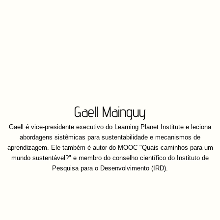
Gaell Mainguy
Gaell é vice-presidente executivo do Learning Planet Institute e leciona
abordagens sistêmicas para sustentabilidade e mecanismos de
aprendizagem. Ele também é autor do MOOC "Quais caminhos para um
mundo sustentável?" e membro do conselho científico do Instituto de
Pesquisa para o Desenvolvimento (IRD).