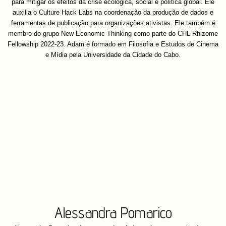
para mitigar os efeitos da crise ecológica, social e política global. Ele
auxilia o Culture Hack Labs na coordenação da produção de dados e
ferramentas de publicação para organizações ativistas. Ele também é
membro do grupo New Economic Thinking como parte do CHL Rhizome
Fellowship 2022-23. Adam é formado em Filosofia e Estudos de Cinema
e Mídia pela Universidade da Cidade do Cabo.
Alessandra Pomarico