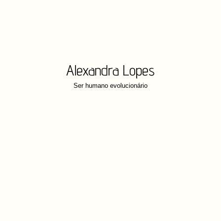
Alexandra Lopes
Ser humano evolucionário